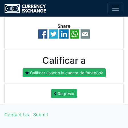
Share
Calificar a
Calificar usando la cuenta de facebook
Regresar
Contact Us
|
Submit