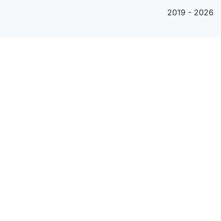
2019 - 2026