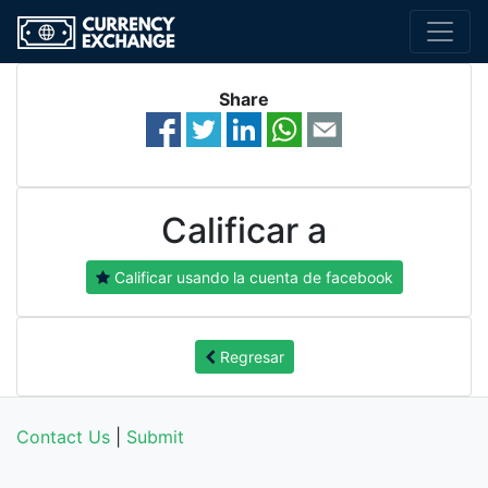
Share
Calificar a
Calificar usando la cuenta de facebook
Regresar
Contact Us
|
Submit