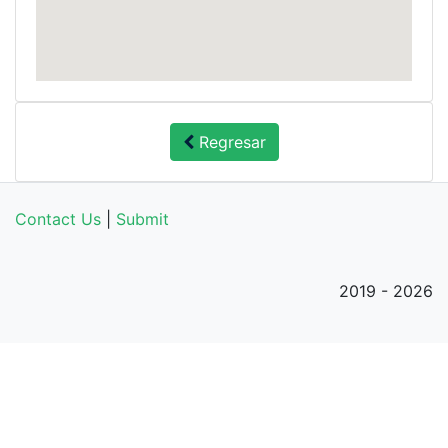
Regresar
Contact Us
|
Submit
2019 - 2026