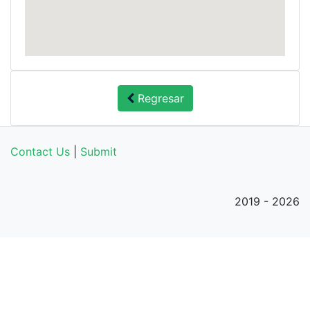
Regresar
Contact Us
|
Submit
2019 - 2026