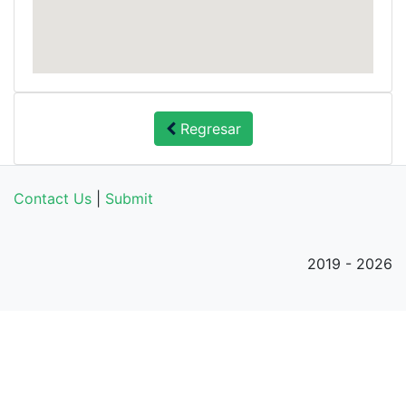
Regresar
Contact Us
|
Submit
2019 - 2026