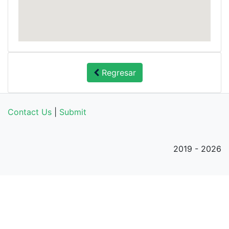
Regresar
Contact Us
|
Submit
2019 - 2026