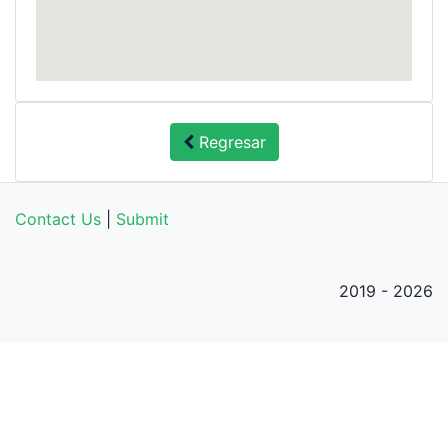
Regresar
Contact Us
|
Submit
2019 - 2026