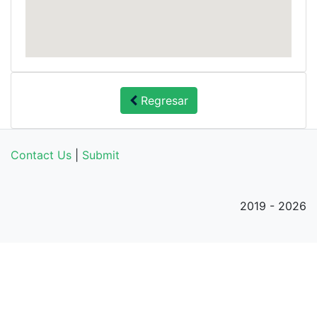
Regresar
Contact Us
|
Submit
2019 - 2026