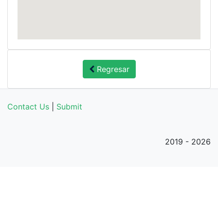
Regresar
Contact Us
|
Submit
2019 - 2026