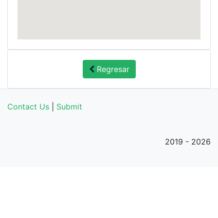
Regresar
Contact Us
|
Submit
2019 - 2026