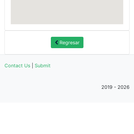
Regresar
Contact Us
|
Submit
2019 - 2026