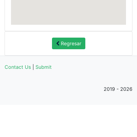
Regresar
Contact Us
|
Submit
2019 - 2026