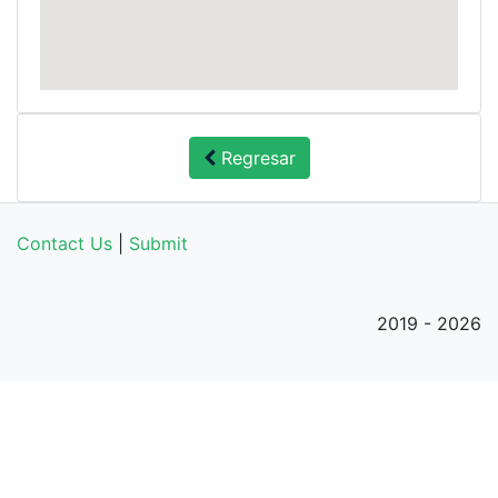
Regresar
Contact Us
|
Submit
2019 - 2026