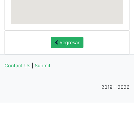
Regresar
Contact Us
|
Submit
2019 - 2026