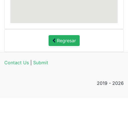
Regresar
Contact Us
|
Submit
2019 - 2026