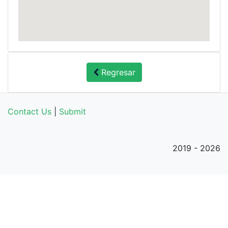
Regresar
Contact Us
|
Submit
2019 - 2026