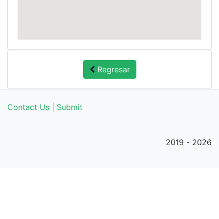
Regresar
Contact Us
|
Submit
2019 - 2026