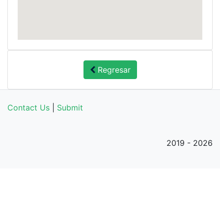
Regresar
Contact Us
|
Submit
2019 - 2026